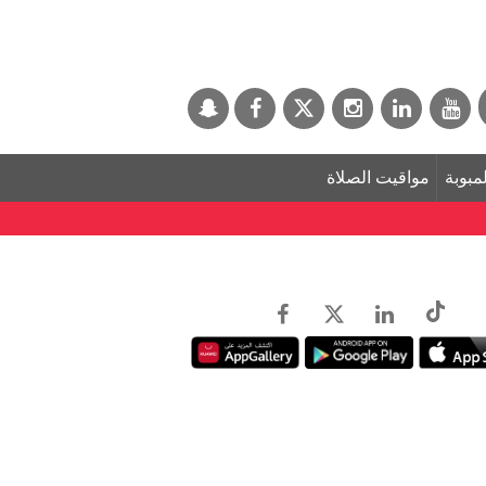
لمبوبة
مواقيت الصلاة