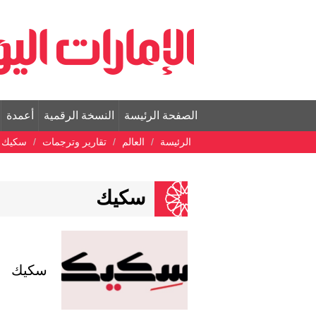
الصفحة الرئيسة
النسخة الرقمية
أعمدة
الرئيسة
العالم
تقارير وترجمات
سكيك
سكيك
سكيك