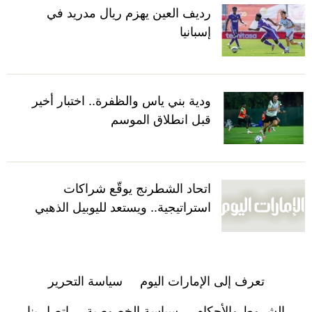
رديف العين يهزم ريال مدريد في
إسبانيا
ودية بني ياس والظفرة.. اختبار أخير
قبل انطلاق الموسم
اتحاد الشطرنج يوقّع شراكات
استراتيجية.. ويستعد لليوبيل الذهبي
تعرف إلى الإمارات اليوم
سياسة التحرير
الشروط والأحكام
سياسة الخصوصية
اتصل بنا