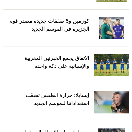
كوزمين و5 صفقات جديدة مصدر قوة
الجزيرة في الموسم الجديد
الاتفاق يجمع الخبرتين المغربية
والإسبانية على دكة واحدة
إيسايلا: حرارة الطقس تصعّب
استعداداتنا للموسم الجديد