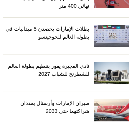
نهائي 400 متر
بطلات الإمارات يحصدن 5 ميداليات في
بطولة العالم للجوجيتسو
نادي الفجيرة يفوز بتنظيم بطولة العالم
للشطرنج للشباب 2027
طيران الإمارات وأرسنال يمددان
شراكتهما حتى 2033