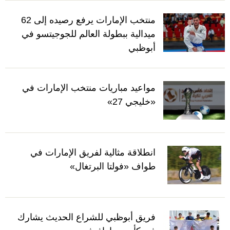
منتخب الإمارات يرفع رصيده إلى 62
ميدالية ببطولة العالم للجوجيتسو في
أبوظبي
مواعيد مباريات منتخب الإمارات في
«خليجي 27»
انطلاقة مثالية لفريق الإمارات في
طواف «فولتا البرتغال»
فريق أبوظبي للشراع الحديث يشارك