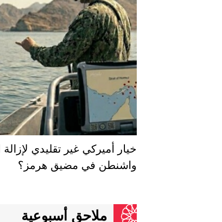
خيار أميركي غير تقليدي لإزالة 
واشنطن في مضيق هرمز؟
ملاحق أسبوعية