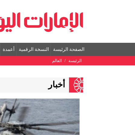
الصفحة الرئيسة
النسخة الرقمية
أعمدة
الرئيسة
العالم
أخبار