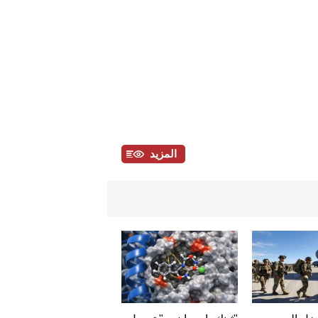
المزيد