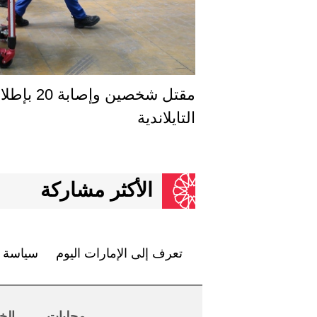
مقتل شخص
التايلاندية
الأكثر مشاركة
تعرف إلى الإمارات اليوم
سياسة ا
محليات
الخ