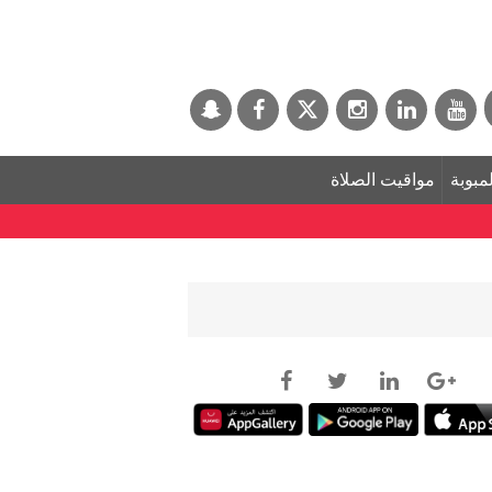
لمبوبة
مواقيت الصلاة