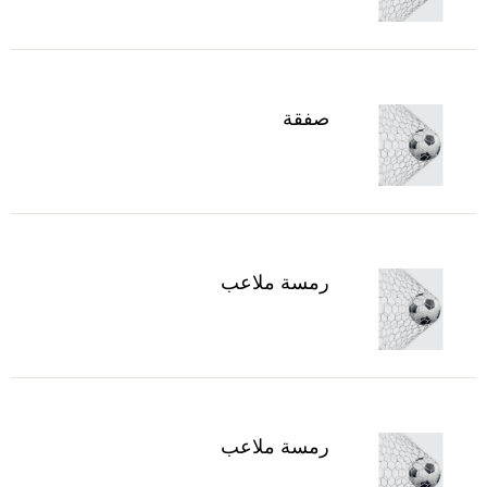
صفقة
رمسة ملاعب
رمسة ملاعب