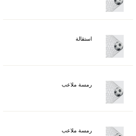
استقالة
رمسة ملاعب
رمسة ملاعب