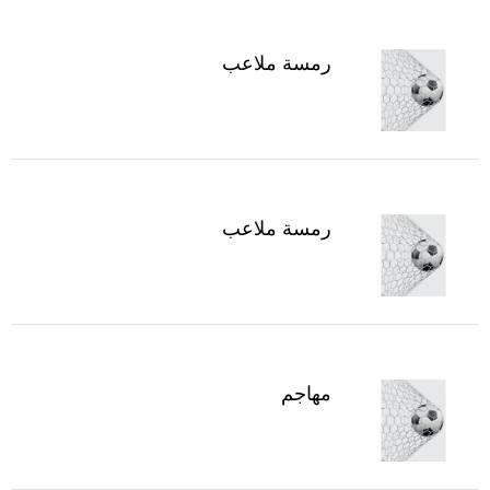
رمسة ملاعب
رمسة ملاعب
مهاجم