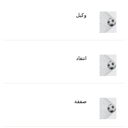
وكيل
انتقاد
صفقة