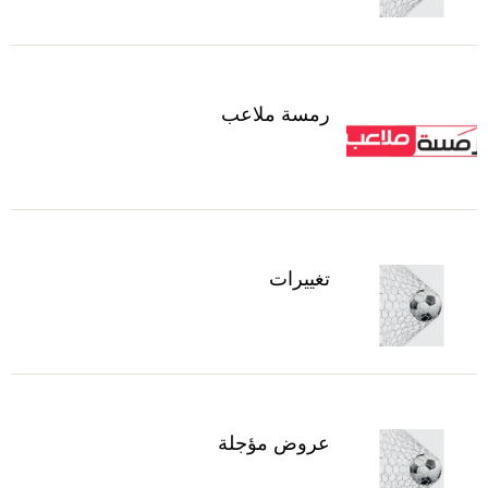
رمسة ملاعب
تغييرات
عروض مؤجلة