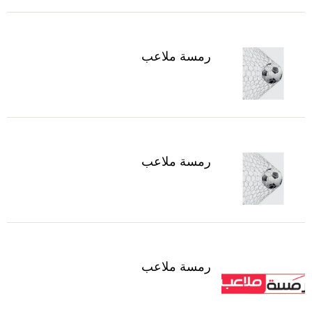
رمسة ملاعب
رمسة ملاعب
رمسة ملاعب