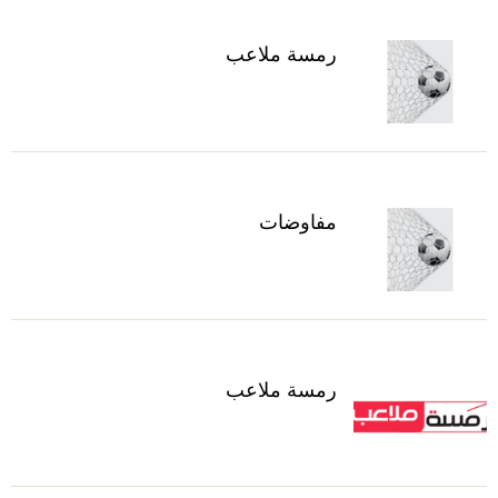
رمسة ملاعب
مفاوضات
رمسة ملاعب