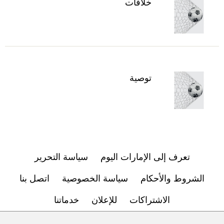
خلافات
توصية
تعرف إلى الإمارات اليوم
سياسة التحرير
الشروط والأحكام
سياسة الخصوصية
اتصل بنا
الاشتراكات
للإعلان
خدماتنا