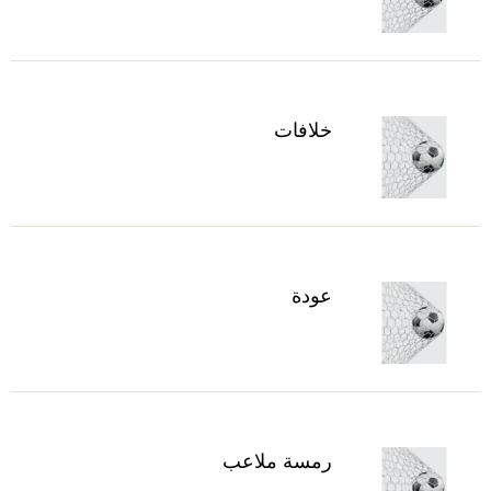
خلافات
عودة
رمسة ملاعب