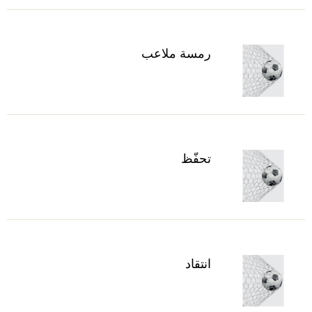
رمسة ملاعب
تحفّظ
انتقاد