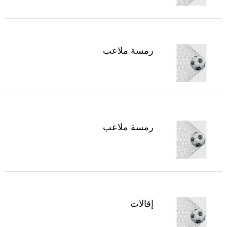
رمسة ملاعب
رمسة ملاعب
إقالات