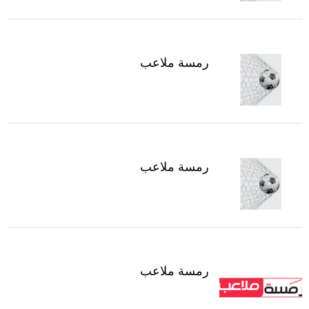
رمسة ملاعب
رمسة ملاعب
رمسة ملاعب