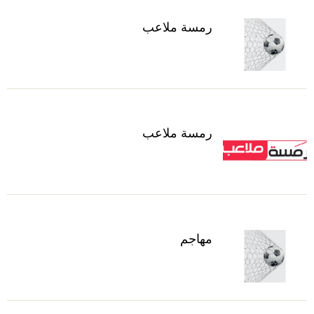
رمسة ملاعب
رمسة ملاعب
مهاجم