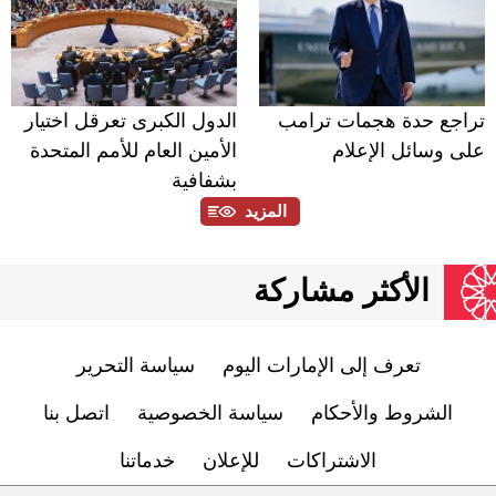
تراجع حدة هجمات ترامب
الدول الكبرى تعرقل اختيار
على وسائل الإعلام
الأمين العام للأمم المتحدة
بشفافية
المزيد
الأكثر مشاركة
تعرف إلى الإمارات اليوم
سياسة التحرير
الشروط والأحكام
سياسة الخصوصية
اتصل بنا
الاشتراكات
للإعلان
خدماتنا