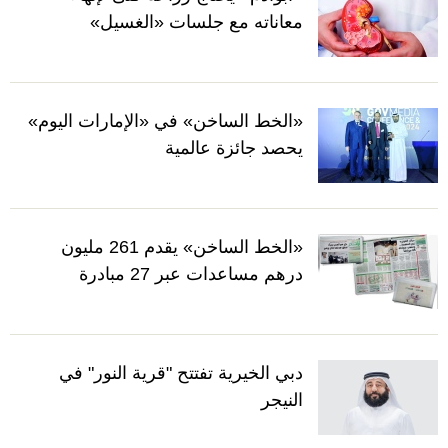
معاناته مع جلسات «الغسيل»
«الخط الساخن» في «الإمارات اليوم»
يحصد جائزة عالمية
«الخط الساخن» يقدم 261 مليون
درهم مساعدات عبر 27 مبادرة
دبي الخيرية تفتتح "قرية النور" في
النيجر