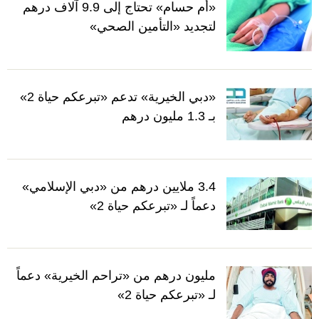
«أم حسام» تحتاج إلى 9.9 آلاف درهم
لتجديد «التأمين الصحي»
«دبي الخيرية» تدعم «تبرعكم حياة 2»
بـ 1.3 مليون درهم
3.4 ملايين درهم من «دبي الإسلامي»
دعماً لـ «تبرعكم حياة 2»
مليون درهم من «تراحم الخيرية» دعماً
لـ «تبرعكم حياة 2»