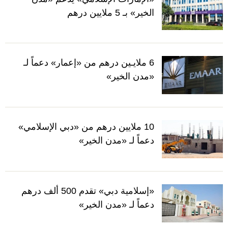
الخير» بـ 5 ملايين درهم
6 ملايـين درهم من «إعمار» دعماً لـ
«مدن الخير»
10 ملايين درهم من «دبي الإسلامي»
دعماً لـ «مدن الخير»
«إسلامية دبي» تقدم 500 ألف درهم
دعماً لـ «مدن الخير»