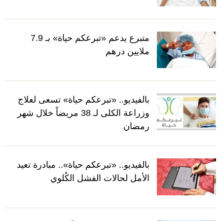
متبرع يدعم «تبرعكم حياة» بـ 7.9
ملايين درهم
بالفيديو.. «تبرعكم حياة» تسعى لعلاج
وزراعة الكلى لـ 38 مريضاً خلال شهر
رمضان
بالفيديو.. «تبرعكم حياة».. مبادرة تعيد
الأمل لحالات الفشل الكُلوي