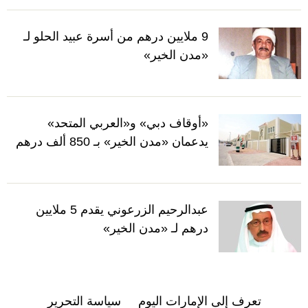
9 ملايين درهم من أسرة عبيد الحلو لـ
«مدن الخير»
«أوقاف دبي» و«العربي المتحد»
يدعمان «مدن الخير» بـ 850 ألف درهم
عبدالرحيم الزرعوني يقدم 5 ملايين
درهم لـ «مدن الخير»
تعرف إلى الإمارات اليوم
سياسة التحرير