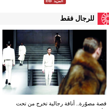
المزيد
للرجال فقط
قصة مصوّرة.. أناقة رجالية تخرج من تحت