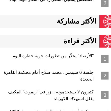
الأكثر مشاركة
الأكثر قراءة
"الأرصاد" يحذّر من تطورات جوية خطرة اليوم
جلسة 6 سبتمبر.. محمد صلاح أمام محكمة القاهرة
الجديدة
كثيرون لا يستخدمونه .. زر في "ريموت" المكيف
يقلل استهلاك الكهرباء