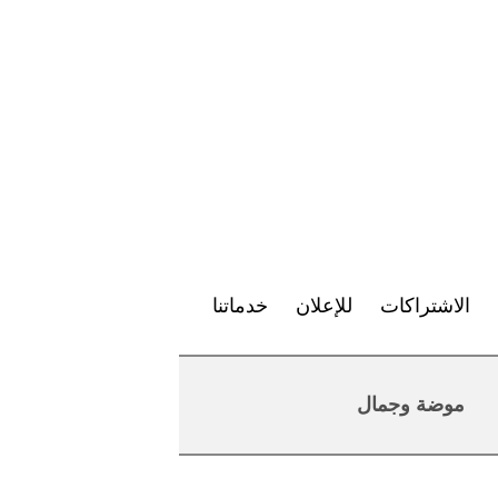
الاشتراكات
للإعلان
خدماتنا
موضة وجمال