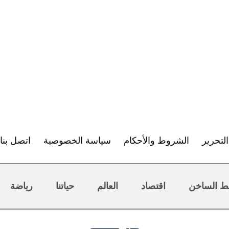
لتحرير
الشروط والأحكام
سياسة الخصوصية
اتصل بنا
ط الساخن
اقتصاد
العالم
حياتنا
رياضة