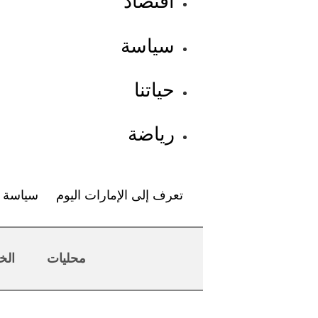
اقتصاد
سياسة
حياتنا
رياضة
تعرف إلى الإمارات اليوم
سياسة ا
محليات
الخ