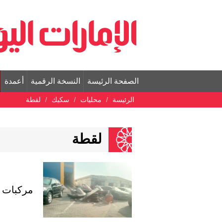
الصفحة الرئيسة
النسخة الرقمية
أعمدة
الرئيسة
محليات
سكيك
لقطة
لقطة
مركبات 