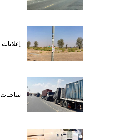
إعلانات 
شاحنات