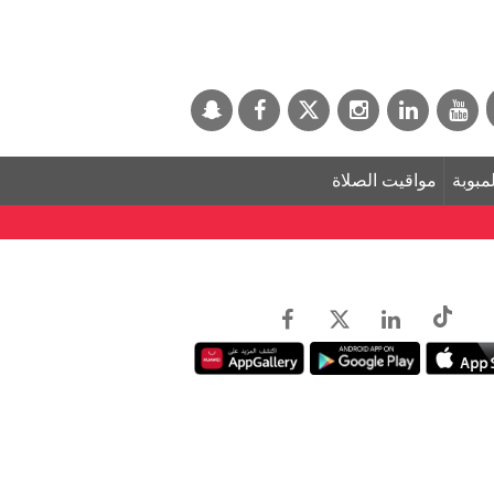
لمبوبة
مواقيت الصلاة