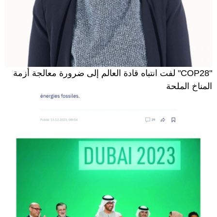
"COP28" لفت انتباه قادة العالم إلى ضرورة معالجة أزمة
المناخ الملحة