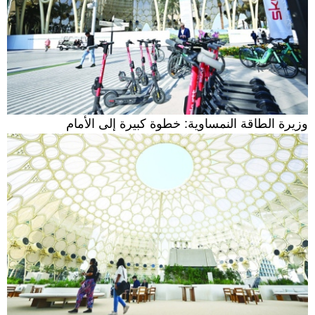
وزيرة الطاقة النمساوية: خطوة كبيرة إلى الأمام