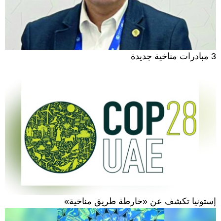
3 مبادرات مناخية جديدة
إستونيا تكشف عن «خارطة طريق مناخية»