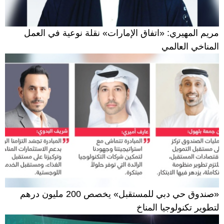
مريم المهيري: «اتفاق الإمارات» نقلة نوعية في العمل
المناخي العالمي
«صندوق حي دبي للمستقبل» يخصص 200 مليون درهم
لتطوير تكنولوجيا المناخ