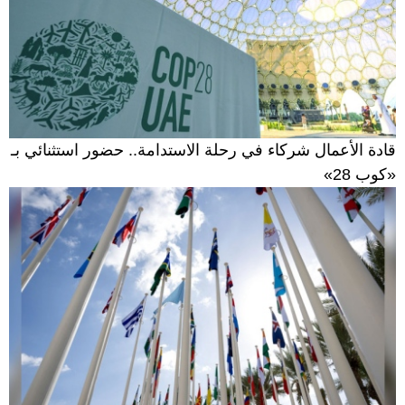
قادة الأعمال شركاء في رحلة الاستدامة.. حضور استثنائي بـ
«كوب 28»