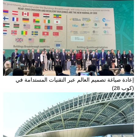
إعادة صياغة تصميم العالم عبر التقنيات المستدامة في
(كوب 28)