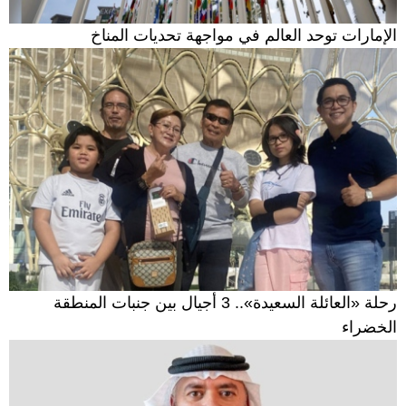
الإمارات توحد العالم في مواجهة تحديات المناخ
رحلة «العائلة السعيدة».. 3 أجيال بين جنبات المنطقة
الخضراء