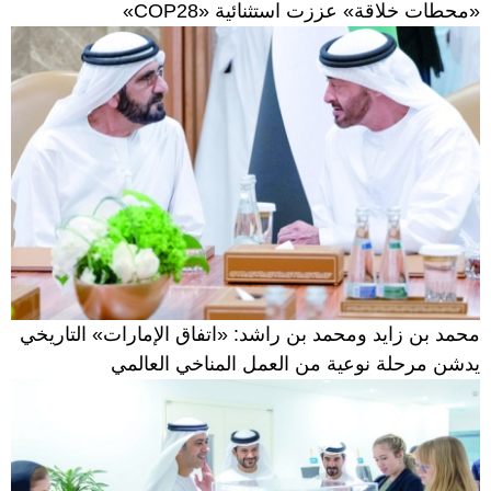
«محطات خلاقة» عززت استثنائية «COP28»
محمد بن زايد ومحمد بن راشد: «اتفاق الإمارات» التاريخي
يدشن مرحلة نوعية من العمل المناخي العالمي