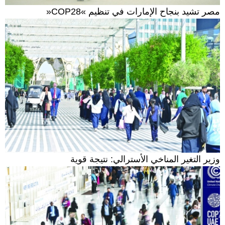
مصر تشيد بنجاح الإمارات في تنظيم »COP28«
وزير التغير المناخي الأسترالي: نتيجة قوية