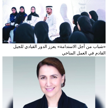
«شباب من أجل الاستدامة» يعزز الدور القيادي للجيل
القادم في العمل المناخي