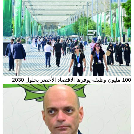
100 مليون وظيفة يوفرها الاقتصاد الأخضر بحلول 2030