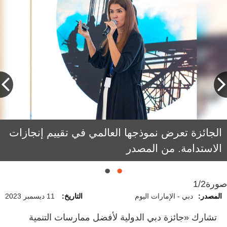
الجائزة تعرض نموذجها العالمي في تقييم إنجازات
الاستدامة. من المصدر
صورة
1/2
المصدر:
دبي - الإمارات اليوم
التاريخ:
11 ديسمبر 2023
تشارك «جائزة دبي الدولية لأفضل ممارسات التنمية