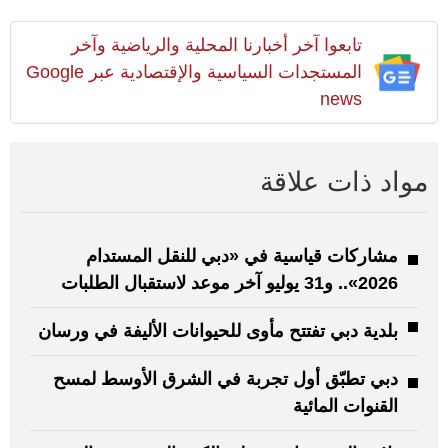
تابعوا آخر أخبارنا المحلية والرياضية وآخر
المستجدات السياسية والإقتصادية عبر Google
news
مواد ذات علاقة
مشاركات قياسية في «دبي للنقل المستدام
2026».. و31 يوليو آخر موعد لاستقبال الطلبات
بلدية دبي تفتتح مأوى للحيوانات الأليفة في ورسان
دبي تطبّق أول تجربة في الشرق الأوسط لمسح
القنوات المائية