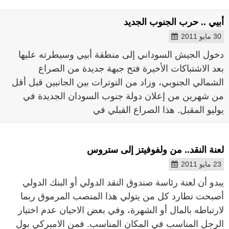
أبيي .. حرب الجنوب الجديد
30 مايو 2011
دخول الجيش السوداني إلى منطقة أبيي وسيطرته عليها
بعد الاشتباكات الأخيرة فتح جبهة جديدة من الصراع
الشمالي الجنوبي، وزاد من التوترات بين الجانبين قبل أقل
من شهرين من إعلان دولة جنوب السودان الجديدة في
يوليو المقبل. هذا الصراع القبلي في
لعنة النقد.. من ولفوفيتز إلى ستروس
23 مايو 2011
يبدو أن لعنة رئاسة صندوق النقد الدولي أو البنك الدولي
أصبحت تطارد كل من يتولي هذا المنصب المرموق ربما
لارتباطه بالمال أو الشهرة، وفي بعض الاحيان عدم اختيار
الرجل المناسب في المكان المناسب. فمن الاميركي بول