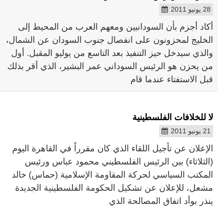
28 يونيو 2011
أكاد أجزم بأن السودانيين ومعهم العرب من المحيط إلى
الخليج لمحزونون على انفصال جنوب السودان عن الشمال،
والذي سيدخل حيز التنفيذ بعد التاسع من يوليو المقبل. أول
من يحزن هو الرئيس السوداني عمر البشير، الذي أقر بذلك
قبل الاستفتاء عندما قام
لا للخلافات الفلسطينية
21 يونيو 2011
الإعلان عن تأجيل اللقاء الذي كان مقرراً في القاهرة اليوم
(الثلاثاء) بين الرئيس الفلسطيني محمود عباس ورئيس
المكتب السياسي لحركة المقاومة الإسلامية (حماس) خالد
مشعل، للإعلان عن تشكيل الحكومة الفلسطينية الجديدة
ينذر بوأد اتفاق المصالحة الذي