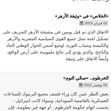
«الخلاص» في «وثيقة الأزهر»
02 فبراير 2013
الاتفاق الذي تم قبل يومين في مشيخة الأزهر الشريف على
تشكيل لجنة تمثل جميع القوى السياسية المصرية والأزهر
والكنيسة وشباب الثورة، لوضع أسس الحوار الوطني الجاد
والناجح، والذي يؤدي إلى نتائج ملموسة على أرض الواقع،
وأيضاً الاتفاق على وثيقة
الخرطوم.. «صحّي النوم»
05 نوفمبر 2012
بغض النظر عمن كان وراء قصف مجمع اليرموك للصناعات
العسكرية بالعاصمة السودانية، وسواء كانت اسرائيل -
بحسب اتهام حكومة الخرطوم - أو جهة غير معلومة، فإن