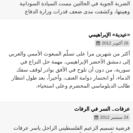
الضربة الجوية في الحالتين مست السيادة السودانية
وهيبتها، وكشفت مدى ضعف قدرات وزارة الدفاع
«عيدية» الإبراهيمي
26 أكتوبر 2012
أكثر من شهرين مرا على تسلّم المبعوث الأممي والعربي
إلى دمشق الأخضر الإبراهيمي، مهمة حل النزاع في
سورية، من دون أن تلوح في الأفق بوادر لوقف سفك
الدماء، أو انحسار دوامة العنف، وأخيراً، بعد طول انتظار
طالب الدبلوماسي المخضرم وعلى استحياء،
عرفات.. السر في الرفات
24 سبتمبر 2012
فرضية تسميم الزعيم الفلسطيني الراحل ياسر عرفات