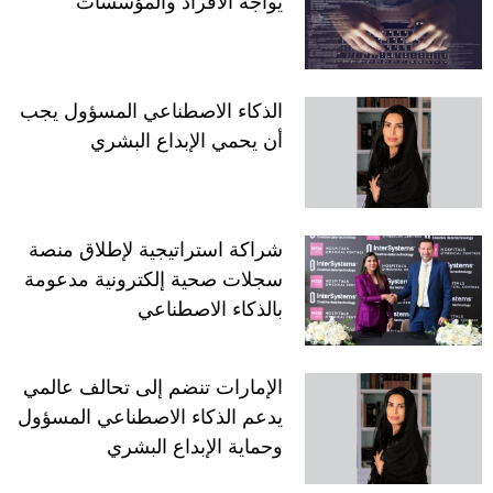
يواجه الأفراد والمؤسسات
الذكاء الاصطناعي المسؤول يجب
أن يحمي الإبداع البشري
شراكة استراتيجية لإطلاق منصة
سجلات صحية إلكترونية مدعومة
بالذكاء الاصطناعي
الإمارات تنضم إلى تحالف عالمي
يدعم الذكاء الاصطناعي المسؤول
وحماية الإبداع البشري