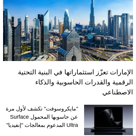
الإمارات تعزّز استثماراتها في البنية التحتية
الرقمية والقدرات الحاسوبية والذكاء
الاصطناعي
"مايكروسوفت" تكشف لأول مرة
عن حاسوبها المحمول Surface
Ultra المدعوم بمعالجات "إنفيديا"