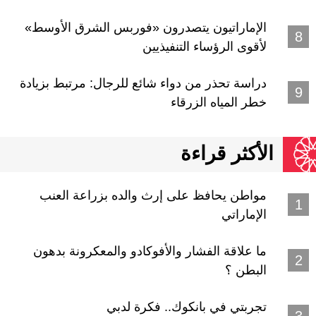
الإماراتيون يتصدرون «فوربس الشرق الأوسط»
لأقوى الرؤساء التنفيذيين
دراسة تحذر من دواء شائع للرجال: مرتبط بزيادة
خطر المياه الزرقاء
الأكثر قراءة
مواطن يحافظ على إرث والده بزراعة العنب
الإماراتي
ما علاقة الفشار والأفوكادو والمعكرونة بدهون
البطن ؟
تجربتي في بانكوك.. فكرة لدبي