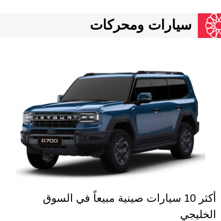
سيارات ومحركات
أكثر 10 سيارات صينية مبيعاً في السوق
الخليجي