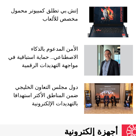
إتش.بي تطلق كمبيوتر محمول
مخصص للألعاب
الأمن المدعوم بالذكاء
الاصطناعي.. حماية استباقية في
مواجهة التهديدات الرقمية
دول مجلس التعاون الخليجي
ضمن المناطق الأكثر استهدافا
بالتهديدات الإلكترونية
أجهزة إلكترونية