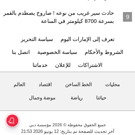
حادث سير غريب من نوعه ! صاروخ يصطدم بالقمر
بسرعة 8700 كيلومتر في الساعة
تعرف إلى الإمارات اليوم
سياسة التحرير
الشروط والأحكام
سياسة الخصوصية
اتصل بنا
الاشتراكات
للإعلان
خدماتنا
محليات
الخط الساخن
اقتصاد
العالم
حياتنا
رياضة
موضة وجمال
جميع الحقوق محفوظة © 2026 مؤسسة دبي
آخر تحديث للصفحة تم بتاريخ: 12 يونيو 2026 21:53