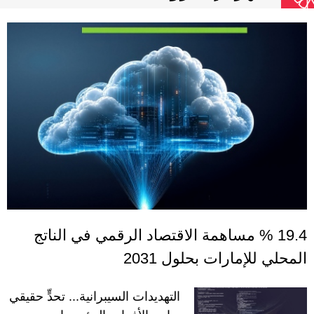
19.4 % مساهمة الاقتصاد الرقمي في الناتج
المحلي للإمارات بحلول 2031
التهديدات السيبرانية... تحدٍّ حقيقي