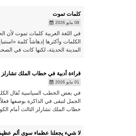
كلمات تموت
08 مايو 2026
في اللغة العربية كلمات تموت لأن الح
الكلمات وأكثرها إدهاشاً كلمة «استنب
المدينة الحديثة، لكنها كانت في الصحرا
قراءة أدبية في خطاب الملك تشارلز
01 مايو 2026
في بعض الخطب السياسية تُقال الكلما
الجمل لتبقى في الذاكرة بوصفها فعلاً
خطاب الملك تشارلز الثالث أمام الكو
لا شيء يجعلنا عظماء سوى ألم عظيم