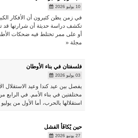
10 يوليو 2026
في زمن يظن كثيرون أن الأفكار الكبير
تكشف دراسة حديثة أن شرارتها قد 
أو على ممر تختلط فيه ضحكات الأطفا
مجلة «
فلسفتان في بناء الأوطان
03 يوليو 2026
يفصل بين عيد كندا وعيد الاستقلال ال
مختلفتين في بناء الأمم. في الرابع من
استقلالها بالحرب، أما الأول من يوليو
حين يُكافَأ الفشل
27 يونيو 2026