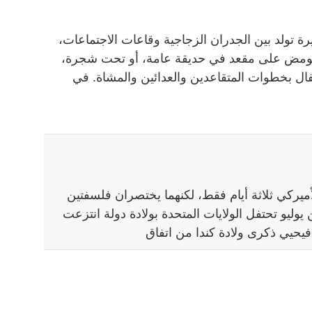
ة تولد بين الجدران الزجاجية وقاعات الاجتماعات،
تومض على مقعد في حديقة عامة، أو تحت شجرة،
ل بخطوات المتقاعدين والعدائين والمشاة. في
أميركي ثلاثة أيام فقط، لكنهما يختصران فلسفتين
 يوليو تحتفل الولايات المتحدة بولادة دولة انتزعت
 فيحيي ذكرى ولادة كندا من اتفاق