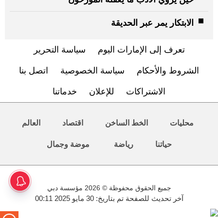
الابتكار يمر عبر الحديقة
تعرف إلى الإمارات اليوم
سياسة التحرير
الشروط والأحكام
سياسة الخصوصية
اتصل بنا
الاشتراكات
للإعلان
خدماتنا
محليات
الخط الساخن
اقتصاد
العالم
حياتنا
رياضة
موضة وجمال
جميع الحقوق محفوظة © 2026 مؤسسة دبي
آخر تحديث للصفحة تم بتاريخ: 30 مايو 2025 00:11