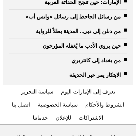
الإمارات: حين تنجح الحداثة العربية
من رسائل الجاحظ إلى رسائل «واتس أب»
من دبلن إلى دبي.. المدينة بطلاً للرواية
حين يروي الأدب ما يُغفله المؤرخون
من بغداد إلى كانتربري
الابتكار يمر عبر الحديقة
تعرف إلى الإمارات اليوم
سياسة التحرير
الشروط والأحكام
سياسة الخصوصية
اتصل بنا
الاشتراكات
للإعلان
خدماتنا