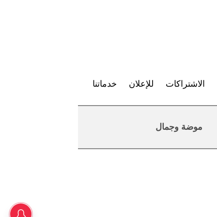
الاشتراكات
للإعلان
خدماتنا
موضة وجمال