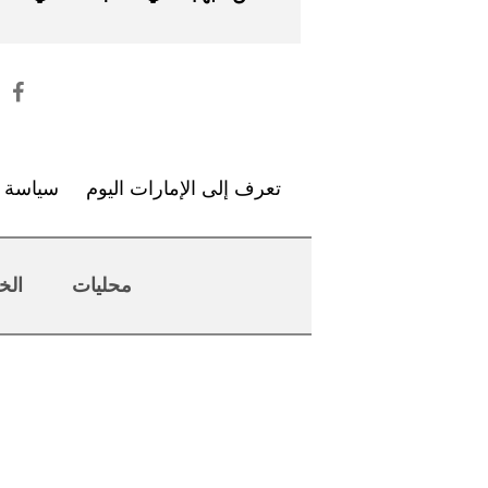
تعرف إلى الإمارات اليوم
سياسة ا
محليات
الخ