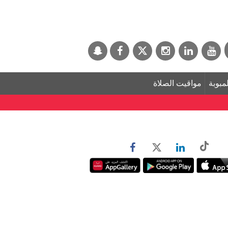
لمبوبة
مواقيت الصلاة