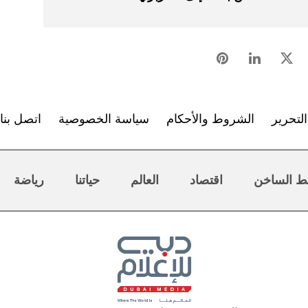
لتحرير
الشروط والأحكام
سياسة الخصوصية
اتصل بنا
ط الساخن
اقتصاد
العالم
حياتنا
رياضة