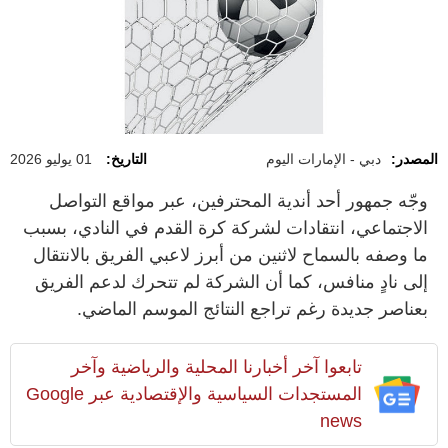
المصدر:
دبي - الإمارات اليوم
التاريخ:
01 يوليو 2026
وجّه جمهور أحد أندية المحترفين، عبر مواقع التواصل
الاجتماعي، انتقادات لشركة كرة القدم في النادي، بسبب
ما وصفه بالسماح لاثنين من أبرز لاعبي الفريق بالانتقال
إلى نادٍ منافس، كما أن الشركة لم تتحرك لدعم الفريق
بعناصر جديدة رغم تراجع النتائج الموسم الماضي.
تابعوا آخر أخبارنا المحلية والرياضية وآخر
المستجدات السياسية والإقتصادية عبر Google
news