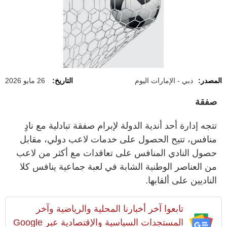
المصدر:
دبي - الإمارات اليوم
التاريخ:
26 مايو 2026
صفقة
تتجه إدارة أحد أندية الدولة لإبرام صفقة تبادلية مع نادٍ
منافس، تتيح الحصول على خدمات لاعب دولي، مقابل
حصول النادي المنافس على تعاقدات مع أكثر من لاعب
من العناصر الوطنية الشابة في لعبة جماعية ينافس كلا
الناديين على ألقابها.
تابعوا آخر أخبارنا المحلية والرياضية وآخر
المستجدات السياسية والإقتصادية عبر Google