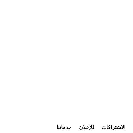
الاشتراكات
للإعلان
خدماتنا