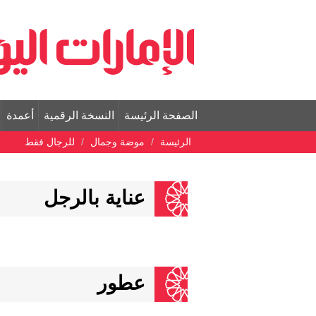
الصفحة الرئيسة
النسخة الرقمية
أعمدة
الرئيسة
موضة وجمال
للرجال فقط
عناية بالرجل
عطور