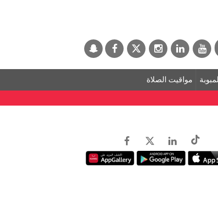
لمبوبة
مواقيت الصلاة