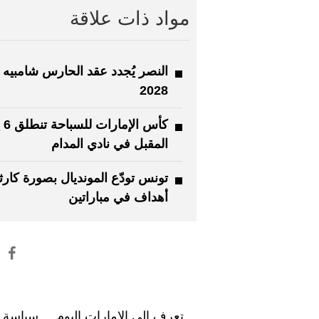
مواد ذات علاقة
النصر يُجدد عقد الحارس شامبيه 
2028
كأس ا
المقبل في نادي المدام
أهداف في مباراتين
تعرف إلى الإمارات اليوم
سياسة ا