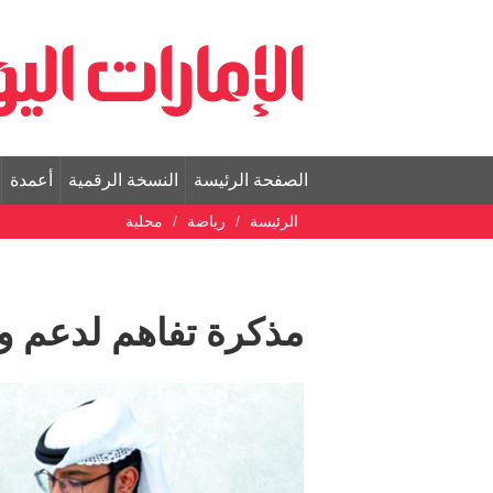
الصفحة الرئيسة
النسخة الرقمية
أعمدة
الرئيسة
رياضة
محلية
مذكرة تفاهم لدعم و