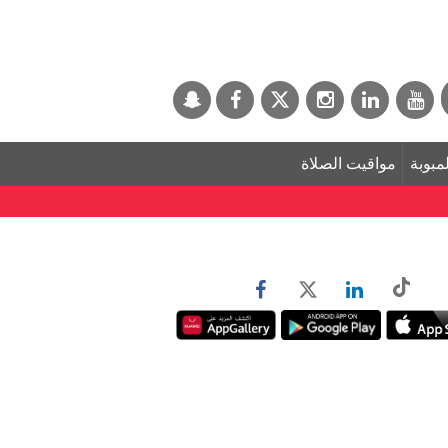
لمبوبة
مواقيت الصلاة