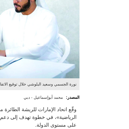
نورة الجسمي وسعيد البلوشي خلال توقيع الاتفا
المصدر:
محمد أبوإسماعيل - دبي
الرياضية»، في خطوة تهدف إلى دعم و
على مستوى الدولة.