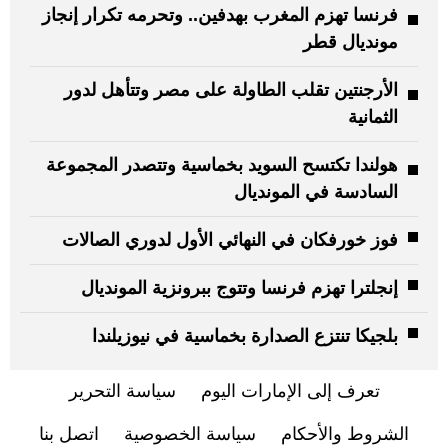
فرنسا تهزم المغرب بهدفين.. وتحرمه تكرار إنجاز
مونديال قطر
الأرجنتين تقلب الطاولة على مصر وتتأهل لدور
الثمانية
هولندا تكتسح السويد بخماسية وتتصدر المجموعة
السادسة في المونديال
فوز خورفكان في النهائي الأول لدوري الصالات
إنجلترا تهزم فرنسا وتتوج ببرونزية المونديال
بلجيكا تنتزع الصدارة بخماسية في نيوزيلندا
تعرف إلى الإمارات اليوم
سياسة التحرير
الشروط والأحكام
سياسة الخصوصية
اتصل بنا