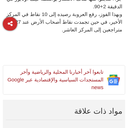
الدقيقة 2+90.
وبهذا الفوز، رفع العروبة رصيده إلى 10 نقاط في المركز
الأخير، في حين تجمدت نقاط أصحاب الأرض عند 27
متراجعين إلى المركز العاشر.
تابعوا آخر أخبارنا المحلية والرياضية وآخر
المستجدات السياسية والإقتصادية عبر Google
news
مواد ذات علاقة