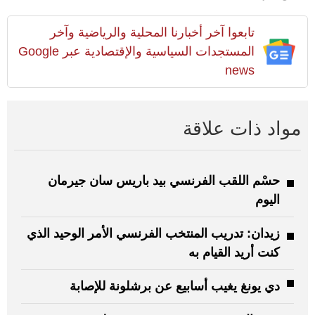
تابعوا آخر أخبارنا المحلية والرياضية وآخر
المستجدات السياسية والإقتصادية عبر Google
news
مواد ذات علاقة
حسْم اللقب الفرنسي بيد باريس سان جيرمان
اليوم
زيدان: تدريب المنتخب الفرنسي الأمر الوحيد الذي
كنت أريد القيام به
دي يونغ يغيب أسابيع عن برشلونة للإصابة