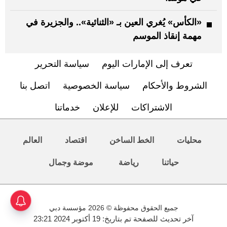
«الكأس» يُغري العين بـ «الثنائية».. والجزيرة في
مهمة إنقاذ الموسم
تعرف إلى الإمارات اليوم
سياسة التحرير
الشروط والأحكام
سياسة الخصوصية
اتصل بنا
الاشتراكات
للإعلان
خدماتنا
محليات
الخط الساخن
اقتصاد
العالم
حياتنا
رياضة
موضة وجمال
جميع الحقوق محفوظة © 2026 مؤسسة دبي
آخر تحديث للصفحة تم بتاريخ: 19 أكتوبر 2024 23:21