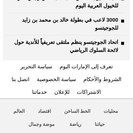
للخيول العربية اليوم
3000 لاعب في بطولة خالد بن محمد بن زايد
للجوجيتسو
اتحاد الجوجيتسو ينظم ملتقى تعريفياً للأندية حول
لائحة السلوك الرياضي
تعرف إلى الإمارات اليوم
سياسة التحرير
الشروط والأحكام
سياسة الخصوصية
اتصل بنا
الاشتراكات
للإعلان
خدماتنا
محليات
الخط الساخن
اقتصاد
العالم
حياتنا
رياضة
موضة وجمال