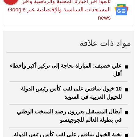
تابعوا آخر أخبارنا المحلية والرياضية وآخر
المستجدات السياسية والإقتصادية عبر Google
news
مواد ذات علاقة
علي خصيف: المباراة بحاجة إلى تركيز أكبر وأخطاء
أقل
10 خيول تتنافس على لقب كأس رئيس الدولة
للخيول العربية في السويد
أبطال المستقبل يعززون رصيد المنتخب الوطني
في بطولة العالم للجوجيتسو
نخبة الخيول تتنافس على لقب كأس رئيس الدولة