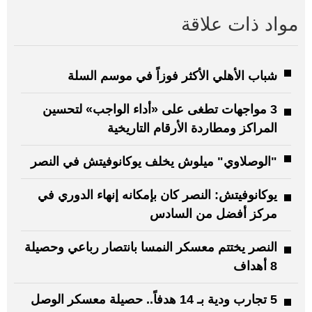
مواد ذات علاقة
شباب الأهلي الأكثر فوزاً في موسم السلة
3 مواجهات تطغى على «أداء الواجب» لتحسين
المراكز ومطاردة الأرقام التاريخية
"الوصلاوي" ميلوش يخلف يوكانوفيتش في النصر
يوكانوفيتش: النصر كان بإمكانه إنهاء الدوري في
مركز أفضل من السادس
النصر يختتم معسكر النمسا بانتصار رباعي وحصيلة
8 أهداف
5 تجارب ودية بـ 14 هدفاً.. حصيلة معسكر الوصل