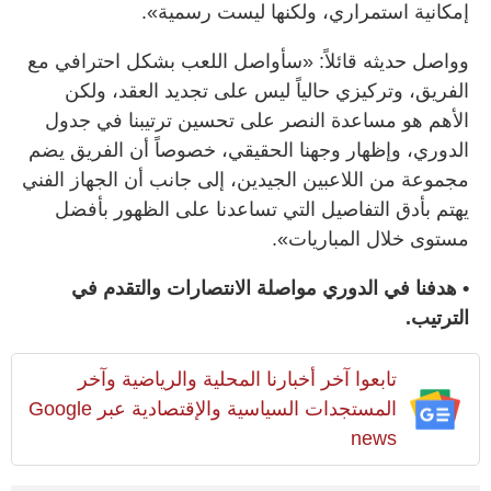
إمكانية استمراري، ولكنها ليست رسمية».
وواصل حديثه قائلاً: «سأواصل اللعب بشكل احترافي مع
الفريق، وتركيزي حالياً ليس على تجديد العقد، ولكن
الأهم هو مساعدة النصر على تحسين ترتيبنا في جدول
الدوري، وإظهار وجهنا الحقيقي، خصوصاً أن الفريق يضم
مجموعة من اللاعبين الجيدين، إلى جانب أن الجهاز الفني
يهتم بأدق التفاصيل التي تساعدنا على الظهور بأفضل
مستوى خلال المباريات».
• هدفنا في الدوري مواصلة الانتصارات والتقدم في
الترتيب.
تابعوا آخر أخبارنا المحلية والرياضية وآخر
المستجدات السياسية والإقتصادية عبر Google
news