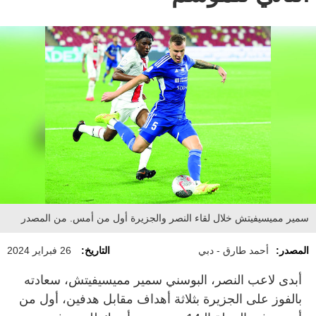
سمير مميسيفيتش خلال لقاء النصر والجزيرة أول من أمس. من المصدر
المصدر:
أحمد طارق - دبي
التاريخ:
26 فبراير 2024
أبدى لاعب النصر، البوسني سمير مميسيفيتش، سعادته
بالفوز على الجزيرة بثلاثة أهداف مقابل هدفين، أول من