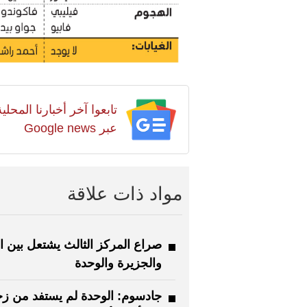
تابعوا آخر أخبارنا المح
عبر Google news
مواد ذات علاقة
صراع المركز الثالث يشتعل بين 
والجزيرة والوحدة
جادسوم: الوحدة لم يستفد من ز