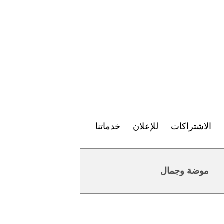
الاشتراكات
للإعلان
خدماتنا
موضة وجمال