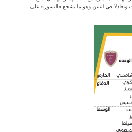
وتعادلا في اثنتين وهو ما يشجع «النسور» على