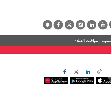
لمبوبة
مواقيت الصلاة