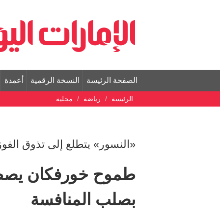
الصفحة الرئيسة
النسخة الرقمية
أعمدة
الرئيسة
رياضة
محلية
«النسور» يتطلع إلى تذوق الفو
طموح خورفكان يصطدم
بصلب المنافسة