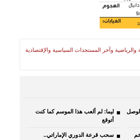
لية والرياضية وآخر المستجدات السياسية والإقتصادية
الوصل
ليما: لم ألعب هذا الموسم كما كنت
أتوقع
خم
سحب قرعة الدوري الإماراتي..