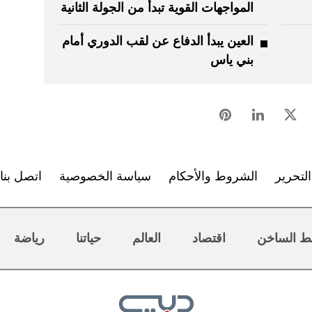
المواجهات القوية تبدأ من الجولة الثانية
العين يبدأ الدفاع عن لقب الدوري أمام
بني ياس
لتحرير
الشروط والأحكام
سياسة الخصوصية
اتصل بنا
ط الساخن
اقتصاد
العالم
حياتنا
رياضة