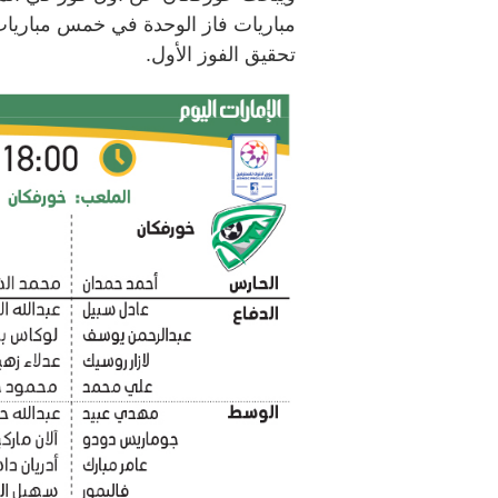
مباريات فاز الوحدة في خمس مباريات 
تحقيق الفوز الأول.