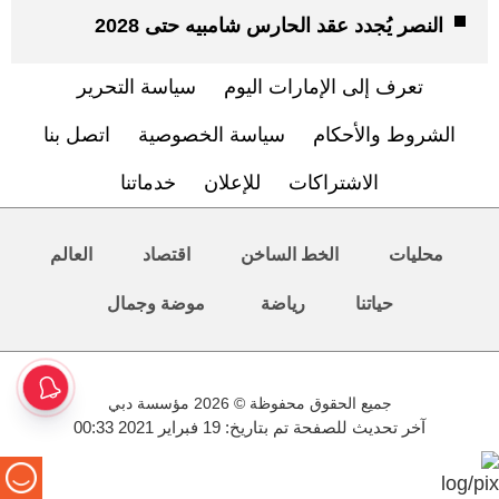
النصر يُجدد عقد الحارس شامبيه حتى 2028
تعرف إلى الإمارات اليوم
سياسة التحرير
الشروط والأحكام
سياسة الخصوصية
اتصل بنا
الاشتراكات
للإعلان
خدماتنا
محليات
الخط الساخن
اقتصاد
العالم
حياتنا
رياضة
موضة وجمال
جميع الحقوق محفوظة © 2026 مؤسسة دبي
آخر تحديث للصفحة تم بتاريخ: 19 فبراير 2021 00:33