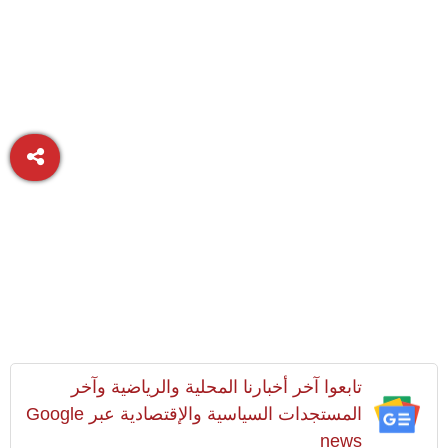
تابعوا آخر أخبارنا المحلية والرياضية وآخر
المستجدات السياسية والإقتصادية عبر Google
news