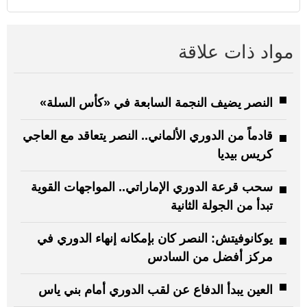
مواد ذات علاقة
النصر يضيف النجمة السابعة في «كأس السلة»
قادماً من الدوري الألماني.. النصر يتعاقد مع العاجي
كريس بيديا
سحب قرعة الدوري الإماراتي.. المواجهات القوية
تبدأ من الجولة الثانية
يوكانوفيتش: النصر كان بإمكانه إنهاء الدوري في
مركز أفضل من السادس
العين يبدأ الدفاع عن لقب الدوري أمام بني ياس