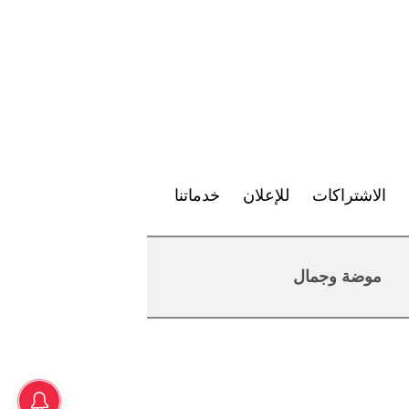
الاشتراكات
للإعلان
خدماتنا
موضة وجمال