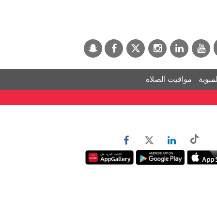
لمبوبة
مواقيت الصلاة