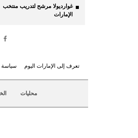
غوارديولا مرشح لتدريب منتخب
الإمارات
تعرف إلى الإمارات اليوم
سياسة ا
محليات
الخ