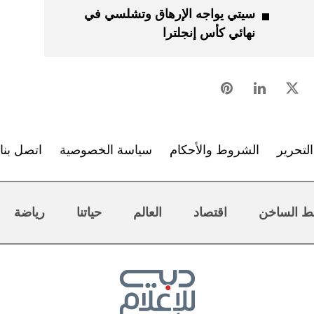
سيتي يواجه الإرهاق وتشلسي في
نهائي كأس إنجلترا
لتحرير
الشروط والأحكام
سياسة الخصوصية
اتصل بنا
ط الساخن
اقتصاد
العالم
حياتنا
رياضة