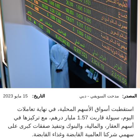
المصدر:
مدحت السويفي - دبي
التاريخ:
15 مايو 2023
استقطبت أسواق الأسهم المحلية، في نهاية تعاملات
اليوم، سيولة قاربت 1.57 مليار درهم، مع تركيزها في
أسهم العقار، والمالية، والبنوك وتنفيذ صفقات كبرى على
سهمي شركتا العالمية القابضة وغذاء القابضة.