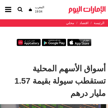
المغرب
19:04
الرئيسة
اقتصاد
محلي
أسواق الأسهم المحلية
تستقطب سيولة بقيمة 1.57
مليار درهم