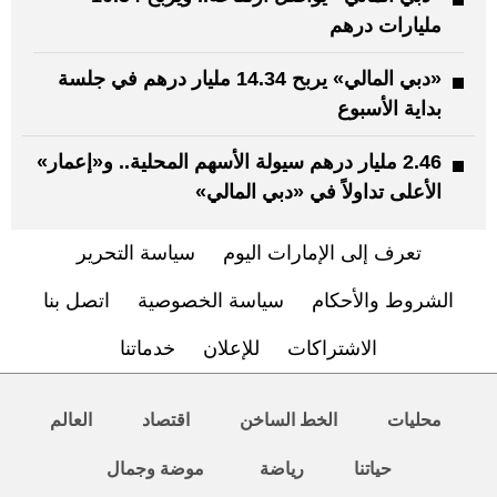
مليارات درهم
«دبي المالي» يربح 14.34 مليار درهم في جلسة
بداية الأسبوع
2.46 مليار درهم سيولة الأسهم المحلية.. و«إعمار»
الأعلى تداولاً في «دبي المالي»
تعرف إلى الإمارات اليوم
سياسة التحرير
الشروط والأحكام
سياسة الخصوصية
اتصل بنا
الاشتراكات
للإعلان
خدماتنا
محليات
الخط الساخن
اقتصاد
العالم
حياتنا
رياضة
موضة وجمال