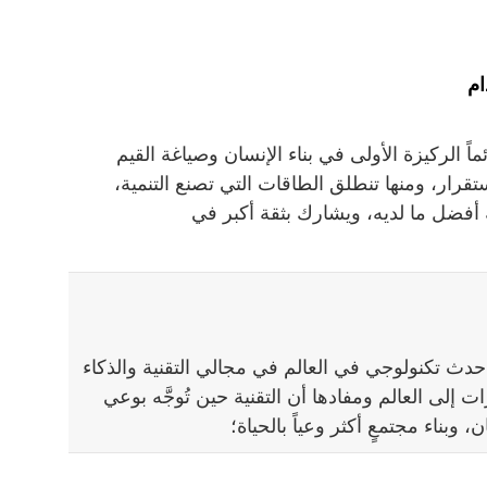
ام
ً الركيزة الأولى في بناء الإنسان وصياغة القيم
استقرار، ومنها تنطلق الطاقات التي تصنع التنمية،
 أفضل ما لديه، ويشارك بثقة أكبر في
دث تكنولوجي في العالم في مجالي التقنية والذكاء
ات إلى العالم ومفادها أن التقنية حين تُوجَّه بوعي
 وبناء مجتمعٍ أكثر وعياً بالحياة؛