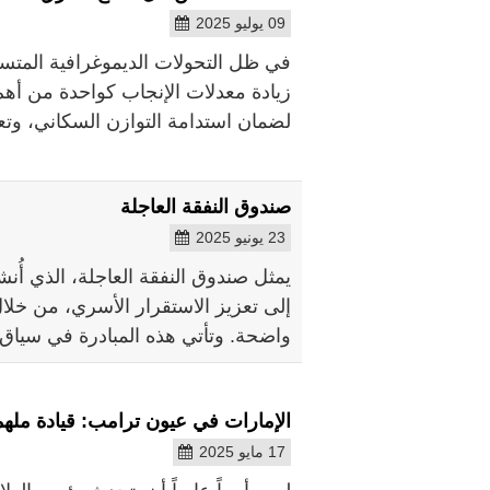
09 يوليو 2025
في ظل التحولات الديموغرافية المتسا
زيادة معدلات الإنجاب كواحدة من أهم ا
لضمان استدامة التوازن السكاني، وتع
صندوق النفقة العاجلة
23 يونيو 2025
يمثل صندوق النفقة العاجلة، الذي أُ
إلى تعزيز الاستقرار الأسري، من خل
واضحة. وتأتي هذه المبادرة في سياق 
الإمارات في عيون ترامب: قيادة ملهم
17 مايو 2025