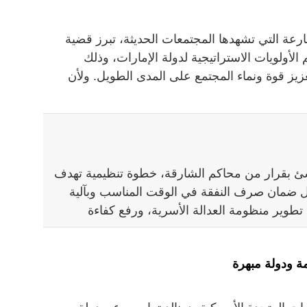
رعة التي تشهدها المجتمعات الحديثة، تبرز قضية
لأولويات الاستراتيجية لدولة الإمارات، وذلك
زيز قوة ونماء المجتمع على المدى الطويل. ولأن
نشئ بقرار من محاكم الشارقة، خطوة تنظيمية تهدف
ال ضمان صرف النفقة في الوقت المناسب وبآلية
تطوير منظومة العدالة الأسرية، ورفع كفاءة
ة ودولة مبهرة