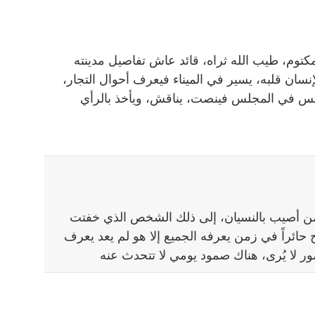
كتوم، طيب الله ثراه، قائد عاش تفاصيل مدينته
ان قلبه، يسير في الميناء فيعرف أحوال التجار،
جلس في المجلس فينصت، يناقش، ويأخذ بالرأي
لى من أصيب بالنسيان، إلى ذلك الشخص الذي خفتت
حائراً في زمن يعرفه الجميع إلا هو لم يعد يعرف
ور لا يُرى، هناك صمود يومي لا تتحدث عنه