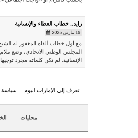
زايد.. خطاب العطاء والإنسانية
19 مارس 2025
مع أول خطاب ألقاه المغفور له الشيخ 
المجلس الوطني الاتحادي، وضع ملامح 
الإنسانية. لم تكن كلماته مجرد توجيها
تعرف إلى الإمارات اليوم
سياسة ا
محليات
الخ