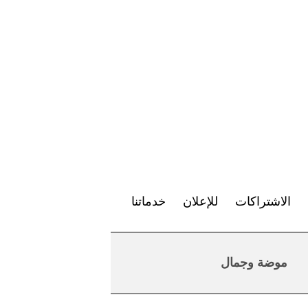
الاشتراكات
للإعلان
خدماتنا
موضة وجمال