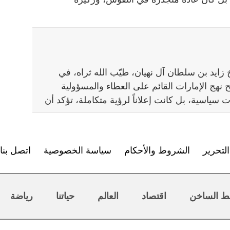
زايد بن سلطان آل نهيان، طيّب الله ثراه، في
نهج الإمارات القائم على العطاء والمسؤولية
ت سياسية، بل كانت إعلاناً لرؤية متكاملة، تؤكد أن
لتحرير
الشروط والأحكام
سياسة الخصوصية
اتصل بنا
ط الساخن
اقتصاد
العالم
حياتنا
رياضة