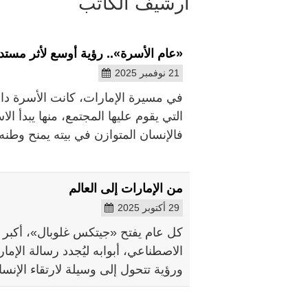
أرشيف الكاتب
«عام الأسرة».. رؤية أوسع لأثر مستد
21 نوفمبر 2025
في مسيرة الإمارات، كانت الأسرة دائما
التي يقوم عليها المجتمع، منها يبدأ ال
فالإنسان المتوازن في بيته يمنح وطنه
من الإمارات إلى العالم
29 أكتوبر 2025
كل عام يفتح «جيتكس غلوبال»، أكبر ح
الاصطناعي، أبوابه ليُجدد رسالة الإمار
ورؤية تتحول إلى وسيلة لارتقاء الإنسان،