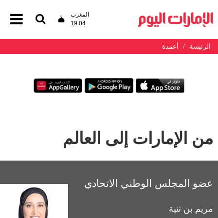
المغرب
19:04
الرئيسة
أعمدة
من الإمارات إلى العالم
عضو المجلس الوطني الاتحادي
مريم بن ثنية