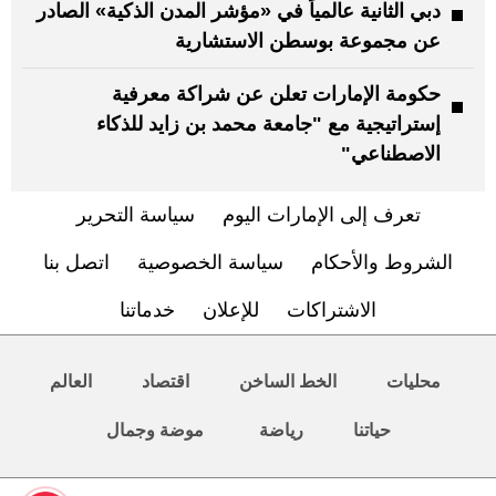
دبي الثانية عالمياً في «مؤشر المدن الذكية» الصادر
عن مجموعة بوسطن الاستشارية
حكومة الإمارات تعلن عن شراكة معرفية
إستراتيجية مع "جامعة محمد بن زايد للذكاء
الاصطناعي"
تعرف إلى الإمارات اليوم
سياسة التحرير
الشروط والأحكام
سياسة الخصوصية
اتصل بنا
الاشتراكات
للإعلان
خدماتنا
محليات
الخط الساخن
اقتصاد
العالم
حياتنا
رياضة
موضة وجمال