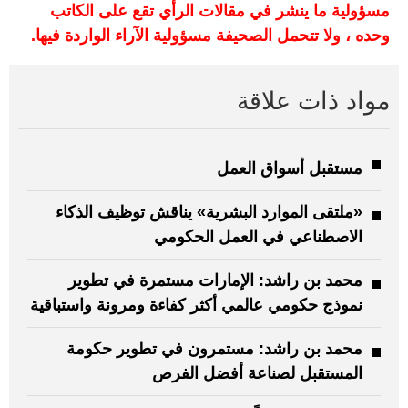
مسؤولية ما ينشر في مقالات الرأي تقع على الكاتب
وحده ، ولا تتحمل الصحيفة مسؤولية الآراء الواردة فيها.
مواد ذات علاقة
مستقبل أسواق العمل
«ملتقى الموارد البشرية» يناقش توظيف الذكاء
الاصطناعي في العمل الحكومي
محمد بن راشد: الإمارات مستمرة في تطوير
نموذج حكومي عالمي أكثر كفاءة ومرونة واستباقية
محمد بن راشد: مستمرون في تطوير حكومة
المستقبل لصناعة أفضل الفرص