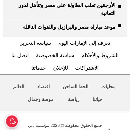
الأرجنتين تقلب الطاولة على مصر وتتأهل لدور
الثمانية
موعد مباراة مصر والبرازيل والقنوات الناقلة
تعرف إلى الإمارات اليوم
سياسة التحرير
الشروط والأحكام
سياسة الخصوصية
اتصل بنا
الاشتراكات
للإعلان
خدماتنا
محليات
الخط الساخن
اقتصاد
العالم
حياتنا
رياضة
موضة وجمال
جميع الحقوق محفوظة © 2026 مؤسسة دبي