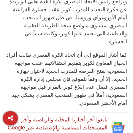
وتراجع رئيس الاتحاد المصري لكرة القدم هاني أبو ريدة
عن فكرة التجديد للمدرب كوبر عقب خسارة الفراعنة
أمام الأوروغواي وروسيا، في ظل ظهور المنتخب
المصري بمستوى متواضع نتيجة الطريقة العقيمة
والدفاعية التي يعتمد عليها كوبر، وكانت سبباً في
الخسارة.
كما أشار الموقع إلى أن اتحاد الكرة المصري طالب أفراد
الجهاز المعاون لكوبر بتقديم استقالاتهم عقب مواجهة
السعودية لمنح الفرصة للمدرب الجديد لاختيار جهازه
الجديد، إلا أن وفقاً للموقع فإن مجلس إدارة الكرة
المصري فضل عدم إبلاغ كوبر بالقرار قبل مواجهة
السعودية، أملاً في ظهور المنتخب المصري بشكل جيد
أمام الأخضر السعودي.
تابعوا آخر أخبارنا المحلية والرياضية وآخر
المستجدات السياسية والإقتصادية عبر Google