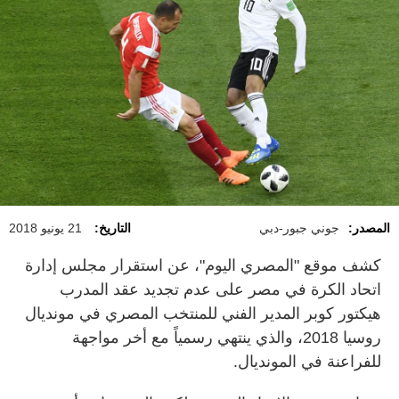
المصدر:
جوني جبور-دبي
التاريخ:
21 يونيو 2018
كشف موقع "المصري اليوم"، عن استقرار مجلس إدارة
اتحاد الكرة في مصر على عدم تجديد عقد المدرب
هيكتور كوبر المدير الفني للمنتخب المصري في مونديال
روسيا 2018، والذي ينتهي رسمياً مع أخر مواجهة
للفراعنة في المونديال.