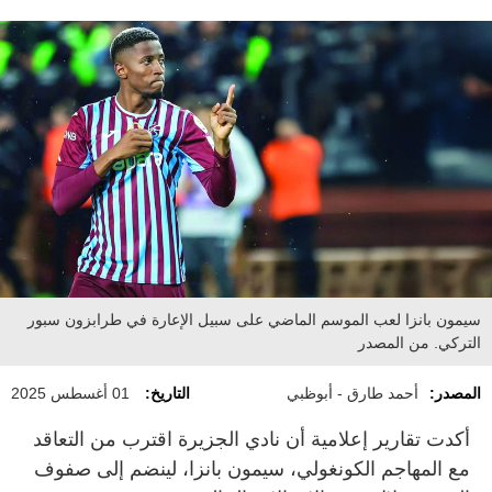
سيمون بانزا لعب الموسم الماضي على سبيل الإعارة في طرابزون سبور
التركي. من المصدر
المصدر:
أحمد طارق - أبوظبي
التاريخ:
01 أغسطس 2025
أكدت تقارير إعلامية أن نادي الجزيرة اقترب من التعاقد
مع المهاجم الكونغولي، سيمون بانزا، لينضم إلى صفوف