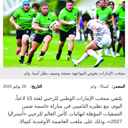
منتخب الإمارات يخوض المواجهة بصفته وصيف بطل آسيا. وام
المصدر:
كمبالا - وام
التاريخ:
26 يوليو 2025
يلتقي منتخب الإمارات الوطني للرجبي لفئة 15 لاعباً،
اليوم، مع نظيره الناميبي في مباراة حاسمة ضمن
التصفيات المؤهلة لنهائيات كأس العالم للرجبي «أستراليا
2027»، وذلك على ملعب العاصمة الأوغندية كمبالا.