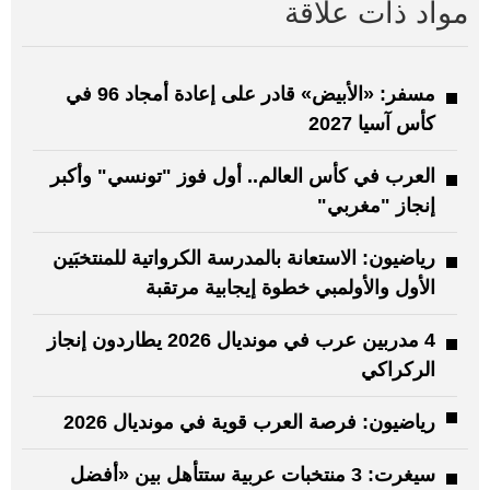
مواد ذات علاقة
مسفر: «الأبيض» قادر على إعادة أمجاد 96 في
كأس آسيا 2027
العرب في كأس العالم.. أول فوز "تونسي" وأكبر
إنجاز "مغربي"
رياضيون: الاستعانة بالمدرسة الكرواتية للمنتخبَين
الأول والأولمبي خطوة إيجابية مرتقبة
4 مدربين عرب في مونديال 2026 يطاردون إنجاز
الركراكي
رياضيون: فرصة العرب قوية في مونديال 2026
سيغرت: 3 منتخبات عربية ستتأهل بين «أفضل