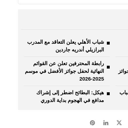
شباب الأهلي يعلن التعاقد مع المدرب
البرازيلي أندريه جاردين
رابطة المحترفين تعلن عن القوائم
وائز
النهائية لحفل جوائز الأفضل في موسم
2025-2026
باب
هيكل: البطائح اضطر إلى إشراك
مدافع في الهجوم بداية الدوري