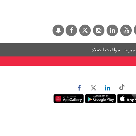
لمبوبة
مواقيت الصلاة