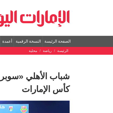
الصفحة الرئيسة
النسخة الرقمية
أعمدة
الرئيسة
رياضة
محلية
شباب الأهلي «سوبر ا
كأس الإمارات