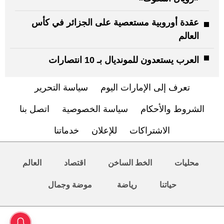
عقدة أوروبية مستعصية على الجزائر في كأس
العالم
العرب يستعدون للمونديال بـ 10 انتصارات
تعرف إلى الإمارات اليوم
سياسة التحرير
الشروط والأحكام
سياسة الخصوصية
اتصل بنا
الاشتراكات
للإعلان
خدماتنا
محليات
الخط الساخن
اقتصاد
العالم
حياتنا
رياضة
موضة وجمال