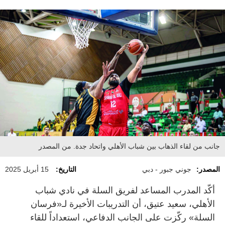
جانب من لقاء الذهاب بين شباب الأهلي واتحاد جدة. من المصدر
المصدر:
جوني جبور - دبي
التاريخ:
15 أبريل 2025
أكّد المدرب المساعد لفريق السلة في نادي شباب
الأهلي، سعيد عتيق، أن التدريبات الأخيرة لـ«فرسان
السلة» ركّزت على الجانب الدفاعي، استعداداً للقاء