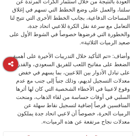
العودة بالنتيجة من خلال استثمار الكرات المرتدة عن
سلتنا، والعمل على وضع الخطط التي تسهم في إغلاق
المساحات الدفاعية، بجانب الخطط الأخرى التي تتيح لنا
التعامل مع سرعة نقل الكرة للاعبي اتحاد جدة،
والخطورة التي فرضوها خصوصاً في الشوط الأول على
صعيد الرميات الثلاثية».
وأضاف: «تم التأكيد خلال التدريبات الأخيرة على أهمية
الضغط على مفاتيح اللعب للفريق السعودي، والقدرة
على تبادل الأدوار بين اللاعبين، بما يسهم في خفض
معدلات التسجيل لديهم، وذلك جنباً إلى جنب مع عدم
وقوع لاعبينا في الأخطاء الشخصية التي كان لها أثرها
السلبي في أوقات حساسة من لقاء الذهاب، ومنحت
المنافسين فرصاً إضافية لتسجيل نقاط سهلة عن
الرميات الحرة، خصوصاً أن لاعبي اتحاد جدة يملكون
معدلات نجاح مرتفعة عن هذه الرميات».