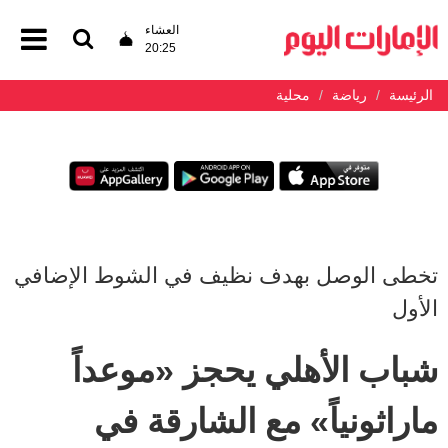
العشاء
20:25
الرئيسة
رياضة
محلية
تخطى الوصل بهدف نظيف في الشوط الإضافي
الأول
شباب الأهلي يحجز «موعداً
ماراثونياً» مع الشارقة في