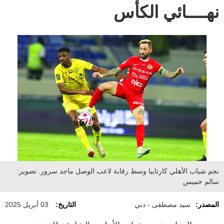
نهــــائي الكأس
نجم شباب الأهلي كارتابيا وسط رقابة لاعب الوصل ماجد سرور. تصوير:
سالم خميس
المصدر:
سيد مصطفى - دبي
التاريخ:
03 أبريل 2025