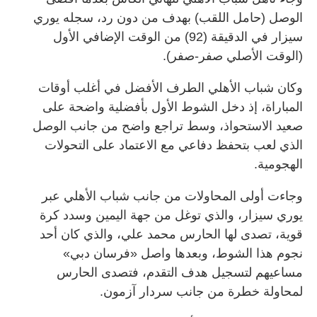
الوصل (حامل اللقب) بهدف من دون رد، سجله يوري
سيزار في الدقيقة (92) من الوقت الإضافي الأول
(الوقت الأصلي صفر-صفر).
وكان شباب الأهلي الطرف الأفضل في أغلب أوقات
المباراة، إذ دخل الشوط الأول بأفضلية واضحة على
صعيد الاستحواذ، وسط تراجع واضح من جانب الوصل
الذي لعب بتحفظ دفاعي مع الاعتماد على التحولات
الهجومية.
وجاءت أولى المحاولات من جانب شباب الأهلي عبر
يوري سيزار، والذي توغل من جهة اليمين وسدد كرة
قوية، تصدى لها الحارس محمد علي، والذي كان أحد
نجوم هذا الشوط، وبعدها واصل «فرسان دبي»
مساعيهم لتسجيل هدف التقدم، فتصدى الحارس
لمحاولة خطرة من جانب سردار آزمون.