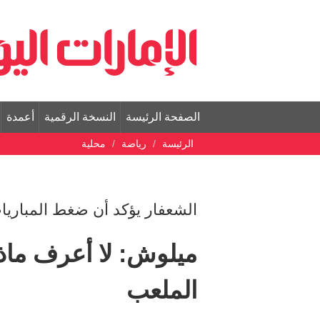
الصفحة الرئيسة
النسخة الرقمية
أعمدة
الرئيسة
رياضة
محلية
الشعفار يؤكد أن ضغط المباريا
ميلوش: لا أعرف ماذا
الملعب