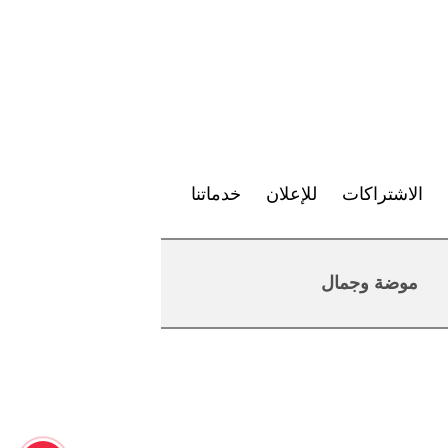
الاشتراكات
للإعلان
خدماتنا
موضة وجمال