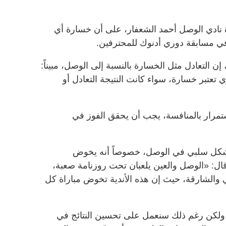
 نادي الوصل أحمد الشعفار، على أن خسارة أي
ي مسابقة دوري أدنوك للمحترفين.
التعادل مثل الخسارة بالنسبة إلى الوصل، مبيناً:
تعتبر خسارة، سواء كانت النتيجة التعادل أو
مرار بالمنافسة، يجب أن يحقق الفوز في
بشكل سلبي في الوصل، خصوصاً أنه يخوض
ال: «الوصل والعين يلعبان تحت روزنامة صعبة،
ي والشارقة، حيث إن هذه الأندية تخوض مباراة كل
، ولكن رغم ذلك سنعمل على تحسين النتائج في