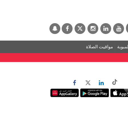
لمبوبة
مواقيت الصلاة