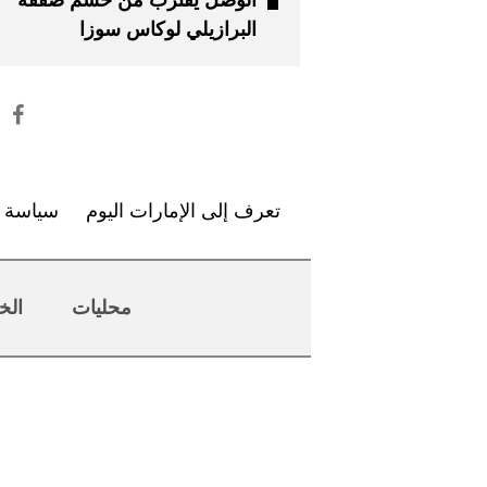
الوصل يقترب من حسم صفقة
البرازيلي لوكاس سوزا
تعرف إلى الإمارات اليوم
سياسة ا
محليات
الخ