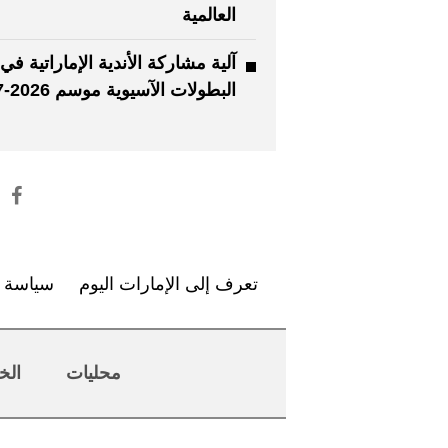
العالمية
آلية مشاركة الأندية الإماراتية في
البطولات الآسيوية موسم 2026-2027
تعرف إلى الإمارات اليوم
سياسة ا
محليات
الخ