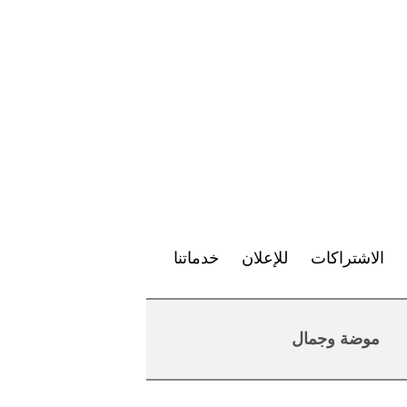
الاشتراكات
للإعلان
خدماتنا
موضة وجمال