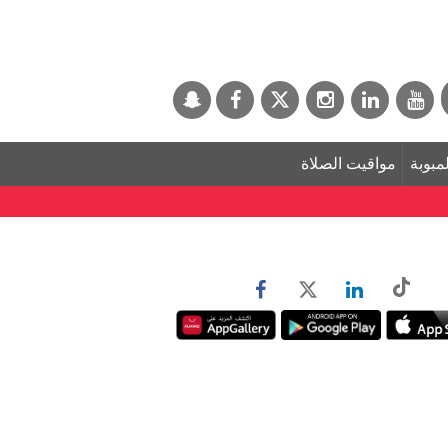
لمبوبة
مواقيت الصلاة