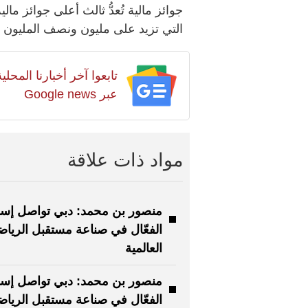
جوائز مالية تُعدُّ ثالث أعلى جوائز ما
التي تزيد على مليون ونصف المليون 
تابعوا آخر أخبارنا المح
عبر Google news
مواد ذات علاقة
منصور بن محمد: دبي تواصل إسه
الفعّال في صناعة مستقبل الرياض
العالمية
منصور بن محمد: دبي تواصل إسه
الفعّال في صناعة مستقبل الرياض