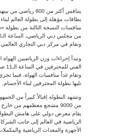
بطاقات مؤهلة إلى بطولة العالم لبناء
منافسات النسخة الثالثة من بطولة «د
وتقام في مركز دبي التجاري العالمي.
وتبدأ إجراءات وزن الرياضيين الهواة ا
الفني
وتقام غداً منافسات الهواة، فيما تجري 
تليها بطولة المحترفين لبناء الأجسام.
وتشهد البطولة إقبالاً كبيراً من الجم
من 9000 مشجع معظمهم من خارج 
الرياضية في العالم إلى جانب الشركات
الأجهزة والمعدات الرياضية والمكملات 