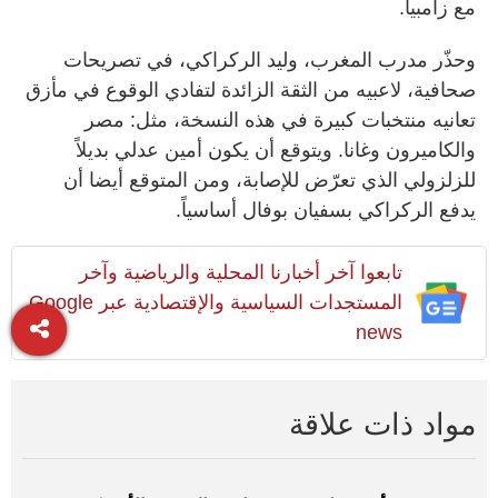
مع زامبيا.
وحذّر مدرب المغرب، وليد الركراكي، في تصريحات
صحافية، لاعبيه من الثقة الزائدة لتفادي الوقوع في مأزق
تعانيه منتخبات كبيرة في هذه النسخة، مثل: مصر
والكاميرون وغانا. ويتوقع أن يكون أمين عدلي بديلاً
للزلزولي الذي تعرّض للإصابة، ومن المتوقع أيضا أن
يدفع الركراكي بسفيان بوفال أساسياً.
تابعوا آخر أخبارنا المحلية والرياضية وآخر
المستجدات السياسية والإقتصادية عبر Google
news
مواد ذات علاقة