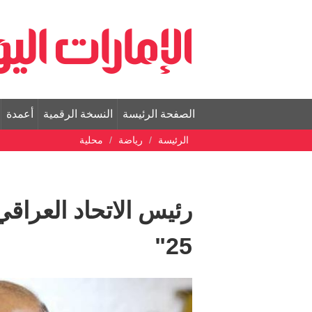
الصفحة الرئيسة
النسخة الرقمية
أعمدة
الرئيسة
رياضة
محلية
رئيس الاتحاد العراق
25"