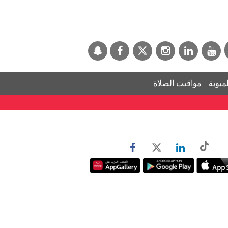
لمبوبة
مواقيت الصلاة