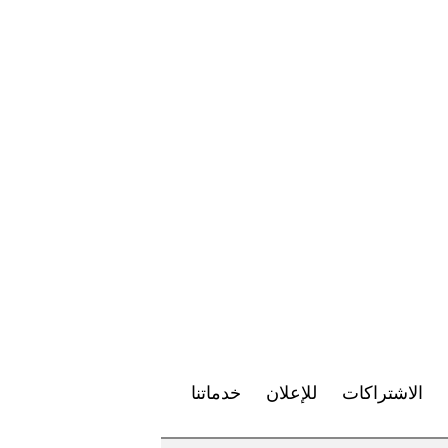
الاشتراكات
للإعلان
خدماتنا