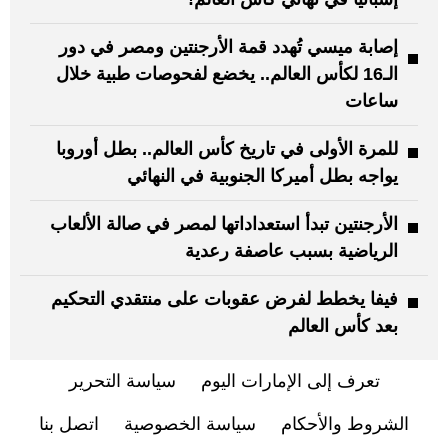
إصابة ميسي تُهدد قمة الأرجنتين ومصر في دور
الـ16 لكأس العالم.. يخضع لفحوصات طبية خلال
ساعات
للمرة الأولى في تاريخ كأس العالم.. بطل أوروبا
يواجه بطل أميركا الجنوبية في النهائي
الأرجنتين تبدأ استعداداتها لمصر في صالة الألعاب
الرياضية بسبب عاصفة رعدية
فيفا يخطط لفرض عقوبات على منتقدي التحكيم
بعد كأس العالم
تعرف إلى الإمارات اليوم
سياسة التحرير
الشروط والأحكام
سياسة الخصوصية
اتصل بنا