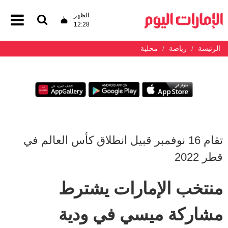
الظهر
12:28
الرئيسة
رياضة
محلية
تقام 16 نوفمبر قبيل انطلاق كأس العالم في
قطر 2022
منتخب الإمارات يشترط
مشاركة ميسي في ودية