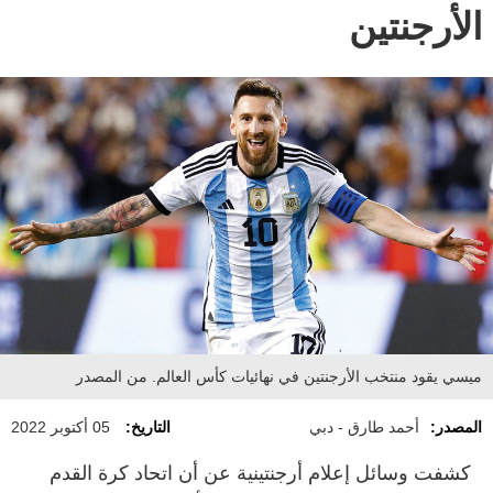
الأرجنتين
ميسي يقود منتخب الأرجنتين في نهائيات كأس العالم. من المصدر
المصدر:
أحمد طارق - دبي
التاريخ:
05 أكتوبر 2022
كشفت وسائل إعلام أرجنتينية عن أن اتحاد كرة القدم