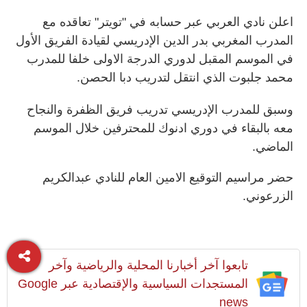
اعلن نادي العربي عبر حسابه في "تويتر" تعاقده مع
المدرب المغربي بدر الدين الإدريسي لقيادة الفريق الأول
في الموسم المقبل لدوري الدرجة الاولى خلفا للمدرب
محمد جلبوت الذي انتقل لتدريب دبا الحصن.
وسبق للمدرب الإدريسي تدريب فريق الظفرة والنجاح
معه بالبقاء في دوري ادنوك للمحترفين خلال الموسم
الماضي.
حضر مراسيم التوقيع الامين العام للنادي عبدالكريم
الزرعوني.
تابعوا آخر أخبارنا المحلية والرياضية وآخر
المستجدات السياسية والإقتصادية عبر Google
news