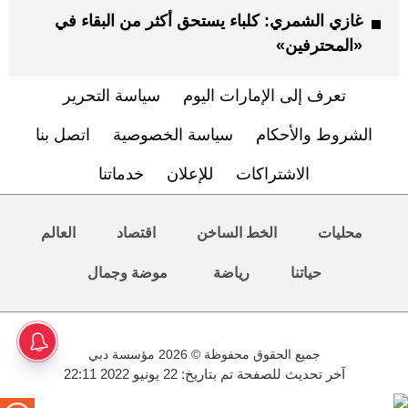
غازي الشمري: كلباء يستحق أكثر من البقاء في
«المحترفين»
تعرف إلى الإمارات اليوم
سياسة التحرير
الشروط والأحكام
سياسة الخصوصية
اتصل بنا
الاشتراكات
للإعلان
خدماتنا
محليات
الخط الساخن
اقتصاد
العالم
حياتنا
رياضة
موضة وجمال
جميع الحقوق محفوظة © 2026 مؤسسة دبي
آخر تحديث للصفحة تم بتاريخ: 22 يونيو 2022 22:11