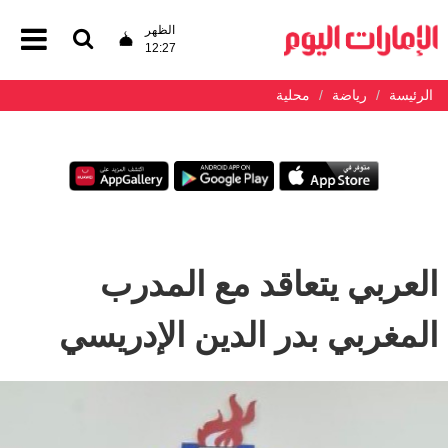
الظهر
12:27
الرئيسة
رياضة
محلية
العربي يتعاقد مع المدرب
المغربي بدر الدين الإدريسي