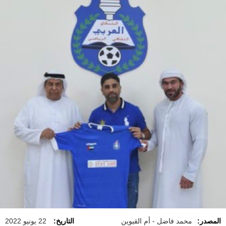
المصدر:
محمد فاضل - أم القيوين
التاريخ:
22 يونيو 2022