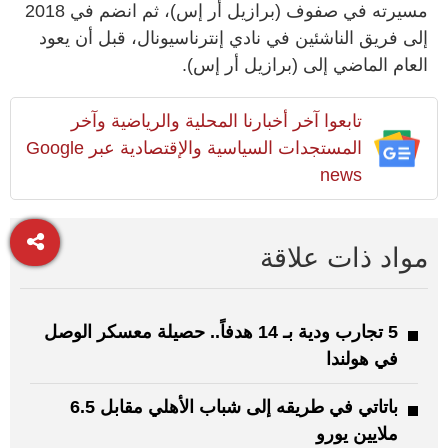
مسيرته في صفوف (برازيل أر إس)، ثم انضم في 2018
إلى فريق الناشئين في نادي إنترناسيونال، قبل أن يعود
العام الماضي إلى (برازيل أر إس).
تابعوا آخر أخبارنا المحلية والرياضية وآخر
المستجدات السياسية والإقتصادية عبر Google
news
مواد ذات علاقة
5 تجارب ودية بـ 14 هدفاً.. حصيلة معسكر الوصل
في هولندا
باتاتي في طريقه إلى شباب الأهلي مقابل 6.5
ملايين يورو