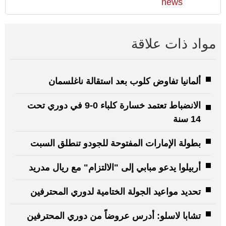
news
مواد ذات علاقة
ألمانيا تفاوض كلوب بعد استقالة ناغلسمان
الانضباط تعتمد خسارة كلباء 0-9 في دوري تحت
14 سنة
بطولة الإمارات المفتوحة للجودو تنطلق السبت
أربيلوا يدعو مبابي إلى "الالتزام" مع ريال مدريد
تحديد مواعيد الجولة الختامية لدوري المحترفين
تشابا لاسلو: أدرس عروضاً من دوري المحترفين