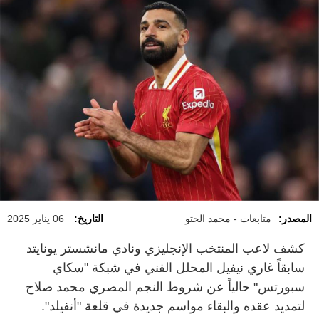
المصدر:
متابعات - محمد الحتو
التاريخ:
06 يناير 2025
كشف لاعب المنتخب الإنجليزي ونادي مانشستر يونايتد
سابقاً غاري نيفيل المحلل الفني في شبكة "سكاي
سبورتس" حالياً عن شروط النجم المصري محمد صلاح
لتمديد عقده والبقاء مواسم جديدة في قلعة "أنفيلد".