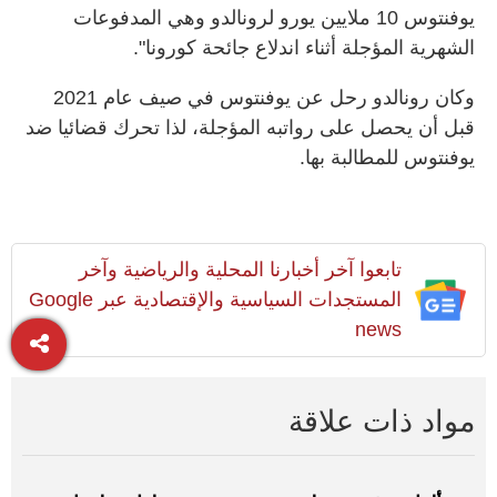
يوفنتوس 10 ملايين يورو لرونالدو وهي المدفوعات
الشهرية المؤجلة أثناء اندلاع جائحة كورونا".
وكان رونالدو رحل عن يوفنتوس في صيف عام 2021
قبل أن يحصل على رواتبه المؤجلة، لذا تحرك قضائيا ضد
يوفنتوس للمطالبة بها.
تابعوا آخر أخبارنا المحلية والرياضية وآخر
المستجدات السياسية والإقتصادية عبر Google
news
مواد ذات علاقة