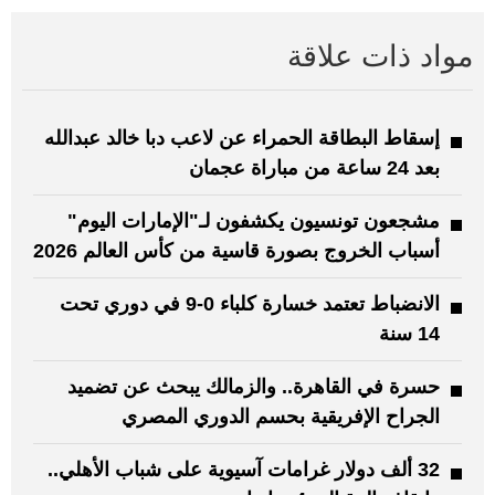
مواد ذات علاقة
إسقاط البطاقة الحمراء عن لاعب دبا خالد عبدالله
بعد 24 ساعة من مباراة عجمان
مشجعون تونسيون يكشفون لـ"الإمارات اليوم"
أسباب الخروج بصورة قاسية من كأس العالم 2026
الانضباط تعتمد خسارة كلباء 0-9 في دوري تحت
14 سنة
حسرة في القاهرة.. والزمالك يبحث عن تضميد
الجراح الإفريقية بحسم الدوري المصري
32 ألف دولار غرامات آسيوية على شباب الأهلي..