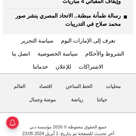
وإيقاف المقبالي 4 مباريات
رسالة طمأنة مبطنة.. الاتحاد المصري ينشر صور
محمد صلاح في التدريبات
تعرف إلى الإمارات اليوم
سياسة التحرير
الشروط والأحكام
سياسة الخصوصية
اتصل بنا
الاشتراكات
للإعلان
خدماتنا
محليات
الخط الساخن
اقتصاد
العالم
حياتنا
رياضة
موضة وجمال
جميع الحقوق محفوظة © 2026 مؤسسة دبي
آخر تحديث للصفحة تم بتاريخ: 1 أبريل 2024 23:05