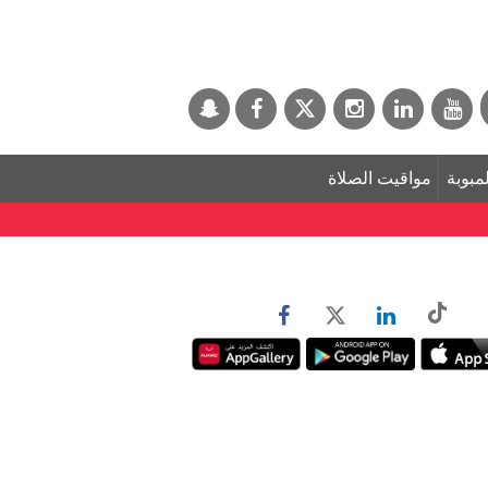
لمبوبة
مواقيت الصلاة