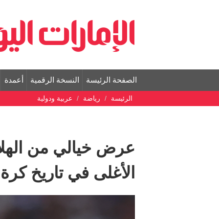
الصفحة الرئيسة
النسخة الرقمية
أعمدة
الرئيسة
رياضة
عربية ودولية
عرض خيالي من الهل
الأغلى في تاريخ كرة 