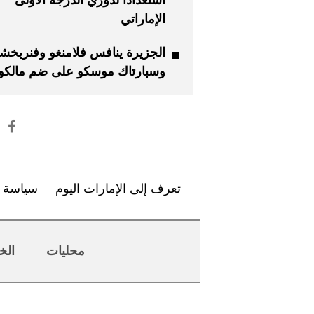
الإماراتي
الجزيرة ينافس فلامنغو وفنربخش
وسبارتاك موسكو على ضم مالكو
تعرف إلى الإمارات اليوم
سياسة ا
محليات
الخ