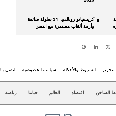
ة
كريستيانو رونالدو.. 14 بطولة ضائعة
م
وأزمة ألقاب مستمرة مع النصر
لتحرير
الشروط والأحكام
سياسة الخصوصية
اتصل بنا
ط الساخن
اقتصاد
العالم
حياتنا
رياضة