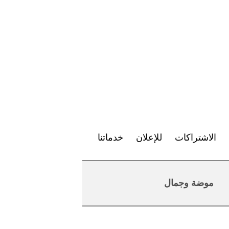
الاشتراكات
للإعلان
خدماتنا
موضة وجمال